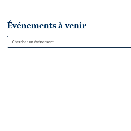
Événements à venir