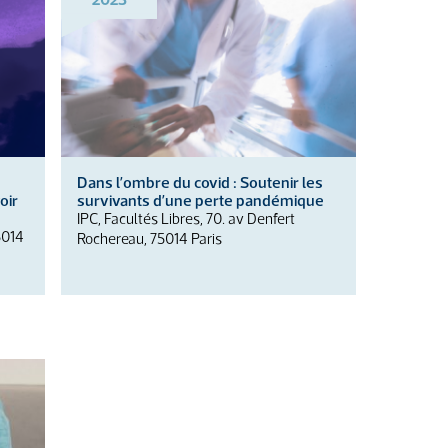
Dans l’ombre du covid : Soutenir les
oir
survivants d’une perte pandémique
IPC, Facultés Libres, 70. av Denfert
5014
Rochereau, 75014 Paris