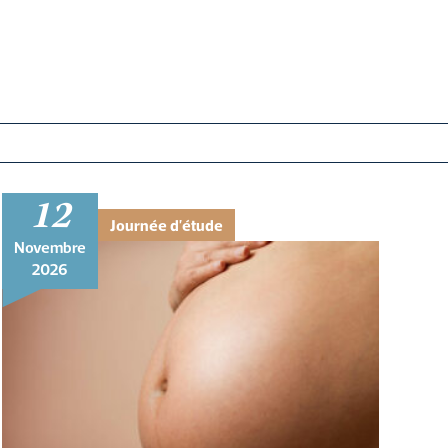
12
Journée d'étude
Novembre
2026