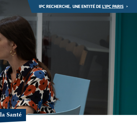
IPC RECHERCHE, UNE ENTITÉ DE
L’IPC PARIS
>
la Santé