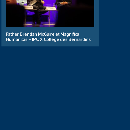
Father Brendan McGuire et Magnifica
Humanitas – IPC X Collège des Bernardins