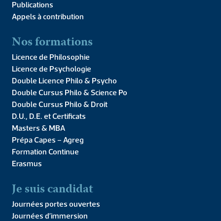
Publications
Appels à contribution
Nos formations
Licence de Philosophie
Licence de Psychologie
Double Licence Philo & Psycho
Double Cursus Philo & Science Po
Double Cursus Philo & Droit
D.U., D.E. et Certificats
Masters & MBA
Prépa Capes – Agreg
Formation Continue
Erasmus
Je suis candidat
Journées portes ouvertes
Journées d’immersion