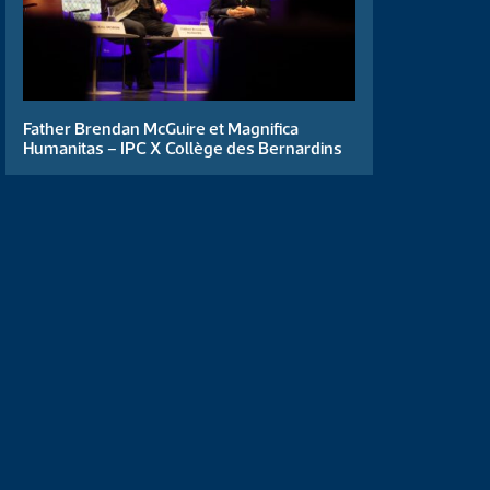
Father Brendan McGuire et Magnifica
Humanitas – IPC X Collège des Bernardins