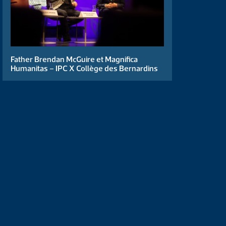
Father Brendan McGuire et Magnifica
Humanitas – IPC X Collège des Bernardins